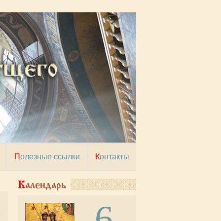
Полезные ссылки
Контакты
Календарь
6