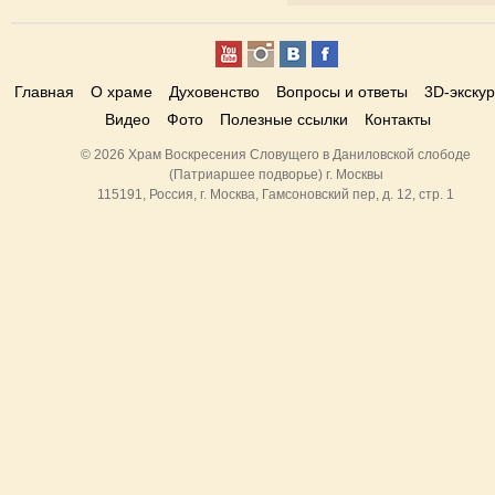
Главная
О храме
Духовенство
Вопросы и ответы
3D-экску
Видео
Фото
Полезные ссылки
Контакты
© 2026 Храм Воскресения Словущего в Даниловской слободе
(Патриаршее подворье) г. Москвы
115191, Россия, г. Москва, Гамсоновский пер, д. 12, стр. 1