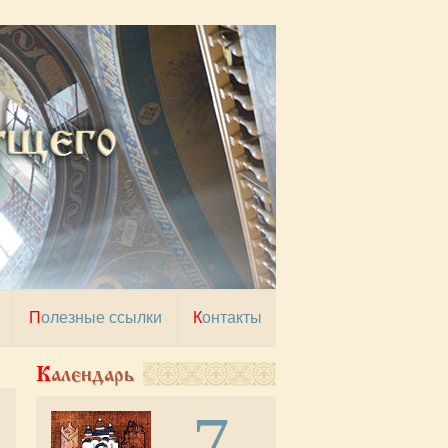
Полезные ссылки
Контакты
Календарь
7