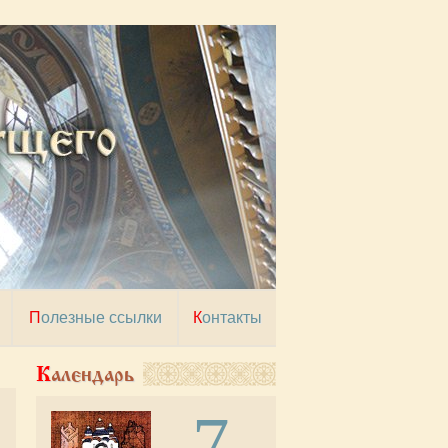
Полезные ссылки
Контакты
Календарь
7