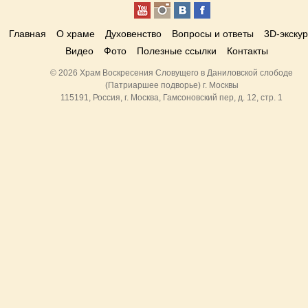
Главная
О храме
Духовенство
Вопросы и ответы
3D-экску
Видео
Фото
Полезные ссылки
Контакты
© 2026 Храм Воскресения Словущего в Даниловской слободе
(Патриаршее подворье) г. Москвы
115191, Россия, г. Москва, Гамсоновский пер, д. 12, стр. 1