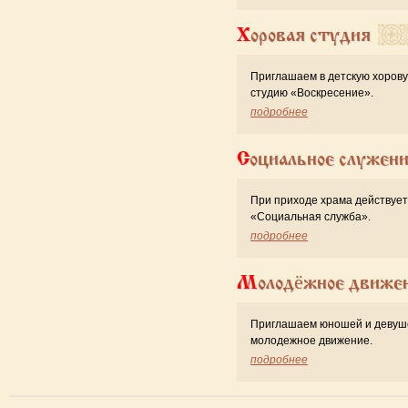
Хоровая студия
Приглашаем в детскую хоров
студию «Воскресение».
подробнее
Социальное служен
При приходе храма действует
«Cоциальная служба».
подробнее
Молодёжное движе
Приглашаем юношей и девуш
молодежное движение.
подробнее