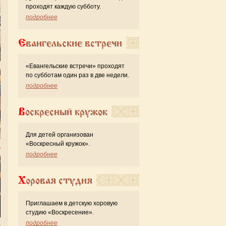
проходят каждую субботу.
подробнее
Евангельские встречи
«Евангельские встречи» проходят
по субботам один раз в две недели.
подробнее
Воскресный кружок
Для детей организован
«Воскресный кружок».
подробнее
Хоровая студия
Приглашаем в детскую хоровую
студию «Воскресение».
подробнее