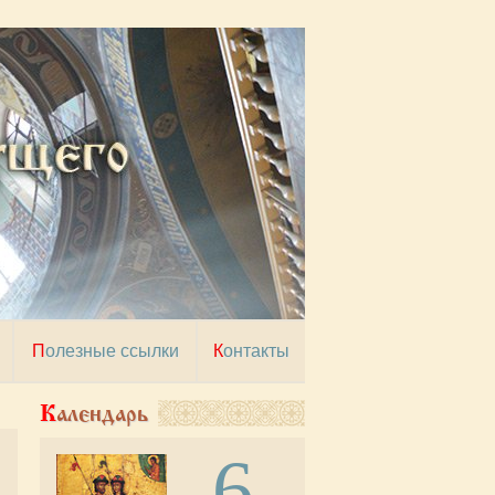
Полезные ссылки
Контакты
Календарь
6