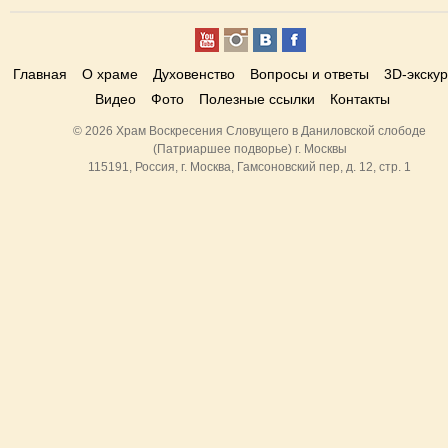
Главная
О храме
Духовенство
Вопросы и ответы
3D-экску
Видео
Фото
Полезные ссылки
Контакты
© 2026 Храм Воскресения Словущего в Даниловской слободе
(Патриаршее подворье) г. Москвы
115191, Россия, г. Москва, Гамсоновский пер, д. 12, стр. 1