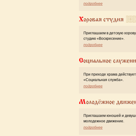
подробнее
Хоровая студия
Приглашаем в детскую хоров
студию «Воскресение».
подробнее
Социальное служен
При приходе храма действует
«Cоциальная служба».
подробнее
Молодёжное движе
Приглашаем юношей и девуш
молодежное движение.
подробнее