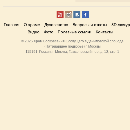
Главная
О храме
Духовенство
Вопросы и ответы
3D-экску
Видео
Фото
Полезные ссылки
Контакты
© 2026 Храм Воскресения Словущего в Даниловской слободе
(Патриаршее подворье) г. Москвы
115191, Россия, г. Москва, Гамсоновский пер, д. 12, стр. 1