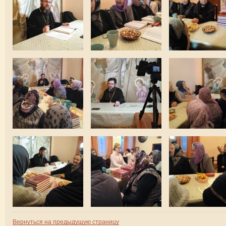
Вернуться на предыдущую страницу