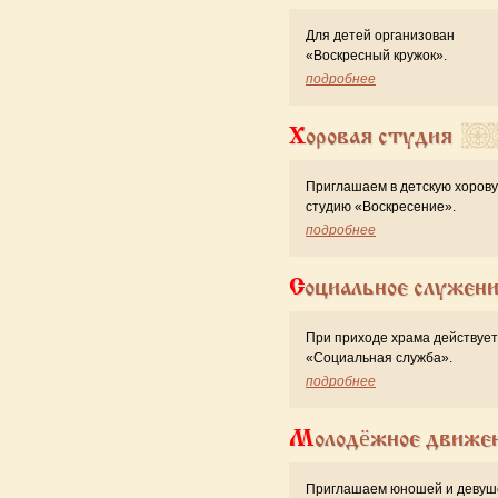
Для детей организован
«Воскресный кружок».
подробнее
Хоровая студия
Приглашаем в детскую хоров
студию «Воскресение».
подробнее
Социальное служен
При приходе храма действует
«Cоциальная служба».
подробнее
Молодёжное движе
Приглашаем юношей и девуш