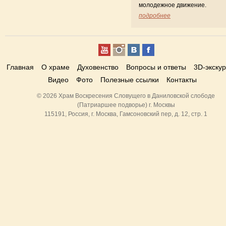
молодежное движение.
подробнее
Главная
О храме
Духовенство
Вопросы и ответы
3D-экску
Видео
Фото
Полезные ссылки
Контакты
© 2026 Храм Воскресения Словущего в Даниловской слободе
(Патриаршее подворье) г. Москвы
115191, Россия, г. Москва, Гамсоновский пер, д. 12, стр. 1