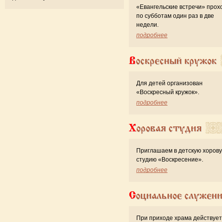
«Евангельские встречи» прох
по субботам один раз в две
недели.
подробнее
Воскресный кружок
Для детей организован
«Воскресный кружок».
подробнее
Хоровая студия
Приглашаем в детскую хоров
студию «Воскресение».
подробнее
Социальное служен
При приходе храма действует