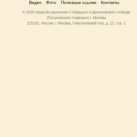
Видео
Фото
Полезные ссылки
Контакты
© 2026 Храм Воскресения Словущего в Даниловской слободе
(Патриаршее подворье) г. Москвы
115191, Россия, г. Москва, Гамсоновский пер, д. 12, стр. 1