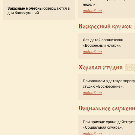
недели.
Заказные молебны
совершаются в
подробнее
дни богослужений.
Воскресный кружок
Для детей организован
«Воскресный кружок».
подробнее
Хоровая студия
Приглашаем в детскую хоров
студию «Воскресение».
подробнее
Социальное служен
При приходе храма действует
«Cоциальная служба».
подробнее