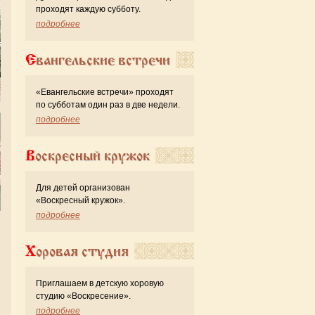
проходят каждую субботу.
подробнее
Евангельские встречи
«Евангельские встречи» проходят
по субботам один раз в две недели.
подробнее
Воскресный кружок
Для детей организован
«Воскресный кружок».
подробнее
Хоровая студия
Приглашаем в детскую хоровую
студию «Воскресение».
подробнее