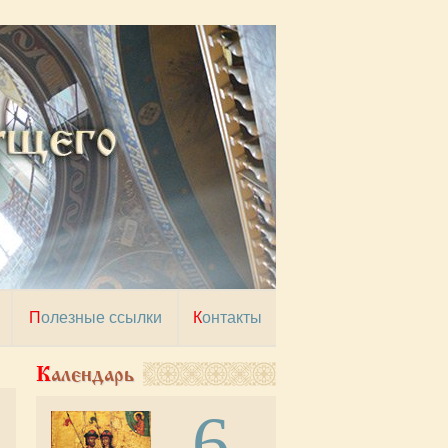
Полезные ссылки
Контакты
Календарь
6