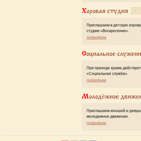
Хоровая студия
Приглашаем в детскую хоров
студию «Воскресение».
подробнее
Социальное служен
При приходе храма действует
«Cоциальная служба».
подробнее
Молодёжное движе
Приглашаем юношей и девуш
молодежное движение.
подробнее