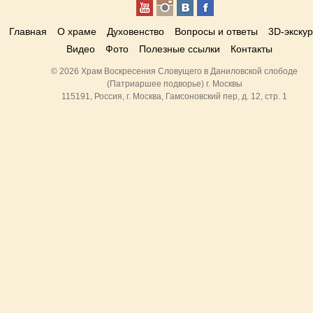
Главная
О храме
Духовенство
Вопросы и ответы
3D-экску
Видео
Фото
Полезные ссылки
Контакты
© 2026 Храм Воскресения Словущего в Даниловской слободе
(Патриаршее подворье) г. Москвы
115191, Россия, г. Москва, Гамсоновский пер, д. 12, стр. 1