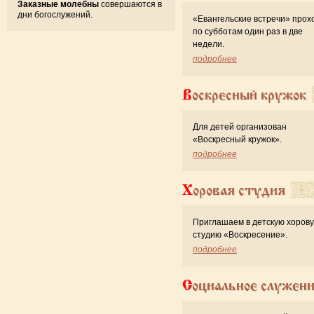
Заказные молебны
совершаются в
дни богослужений.
«Евангельские встречи» прох
по субботам один раз в две
недели.
подробнее
Воскресный кружок
Для детей организован
«Воскресный кружок».
подробнее
Хоровая студия
Приглашаем в детскую хоров
студию «Воскресение».
подробнее
Социальное служен