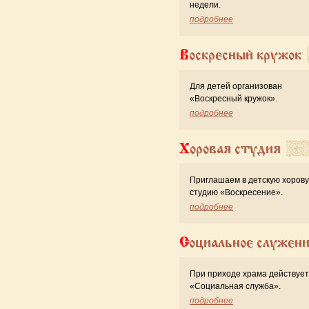
недели.
подробнее
Воскресный кружок
Для детей организован
«Воскресный кружок».
подробнее
Хоровая студия
Приглашаем в детскую хоров
студию «Воскресение».
подробнее
Социальное служен
При приходе храма действует
«Cоциальная служба».
подробнее