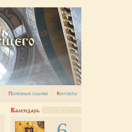
Полезные ссылки
Контакты
Календарь
6