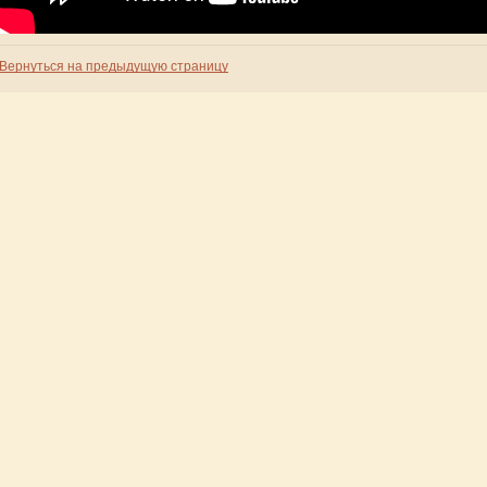
Вернуться на предыдущую страницу