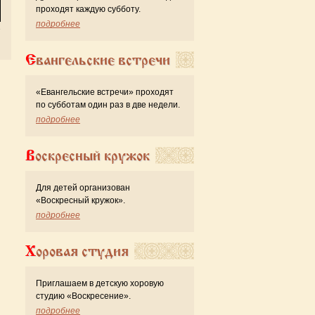
проходят каждую субботу.
подробнее
Евангельские встречи
«Евангельские встречи» проходят
по субботам один раз в две недели.
подробнее
Воскресный кружок
Для детей организован
«Воскресный кружок».
подробнее
Хоровая студия
Приглашаем в детскую хоровую
студию «Воскресение».
подробнее