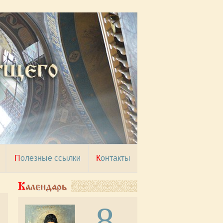
Полезные ссылки
Контакты
Календарь
8