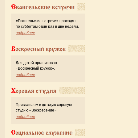
Евангельские встречи
«Евангельские встречи» проходят
по субботам один раз в две недели.
подробнее
Воскресный кружок
Для детей организован
«Воскресный кружок».
подробнее
Хоровая студия
Приглашаем в детскую хоровую
студию «Воскресение».
подробнее
Социальное служение