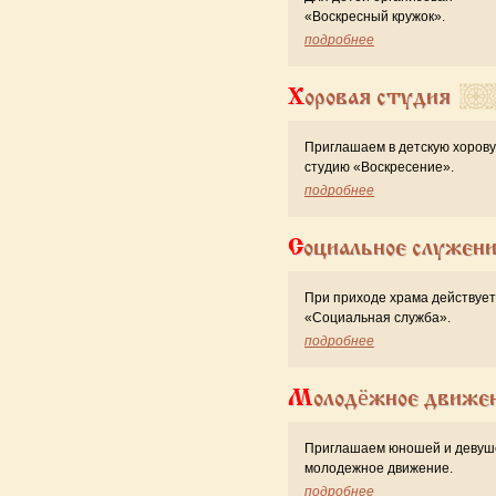
«Воскресный кружок».
подробнее
Хоровая студия
Приглашаем в детскую хоров
студию «Воскресение».
подробнее
Социальное служен
При приходе храма действует
«Cоциальная служба».
подробнее
Молодёжное движе
Приглашаем юношей и девуш
молодежное движение.
подробнее