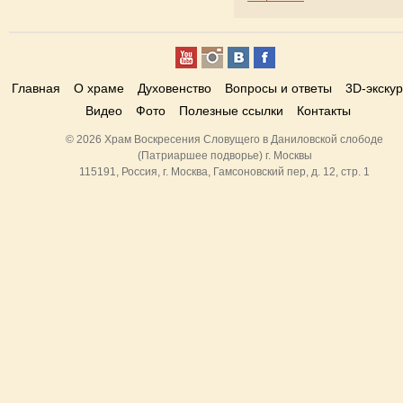
Главная
О храме
Духовенство
Вопросы и ответы
3D-экску
Видео
Фото
Полезные ссылки
Контакты
© 2026 Храм Воскресения Словущего в Даниловской слободе
(Патриаршее подворье) г. Москвы
115191, Россия, г. Москва, Гамсоновский пер, д. 12, стр. 1