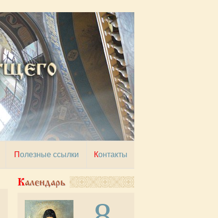
Полезные ссылки
Контакты
Календарь
8