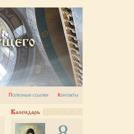
Полезные ссылки
Контакты
Календарь
8