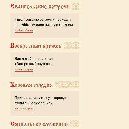
Евангельские встречи
«Евангельские встречи» проходят
по субботам один раз в две недели.
подробнее
Воскресный кружок
Для детей организован
«Воскресный кружок».
подробнее
Хоровая студия
Приглашаем в детскую хоровую
студию «Воскресение».
подробнее
Социальное служение