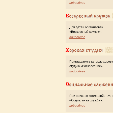
подробнее
Воскресный кружок
Для детей организован
«Воскресный кружок».
подробнее
Хоровая студия
Приглашаем в детскую хоров
студию «Воскресение».
подробнее
Социальное служен
При приходе храма действует
«Cоциальная служба».
подробнее