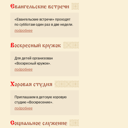
Евангельские встречи
«Евангельские встречи» проходят
по субботам один раз в две недели.
подробнее
Воскресный кружок
Для детей организован
«Воскресный кружок».
подробнее
Хоровая студия
Приглашаем в детскую хоровую
студию «Воскресение».
подробнее
Социальное служение