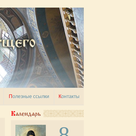
Полезные ссылки
Контакты
Календарь
8