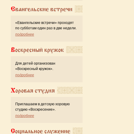
Евангельские встречи
«Евангельские встречи» проходят
по субботам один раз в две недели.
подробнее
Воскресный кружок
Для детей организован
«Воскресный кружок».
подробнее
Хоровая студия
Приглашаем в детскую хоровую
студию «Воскресение».
подробнее
Социальное служение