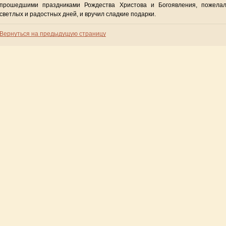
прошедшими праздниками Рождества Христова и Богоявления, пожела
светлых и радостных дней, и вручил сладкие подарки.
Вернуться на предыдущую страницу