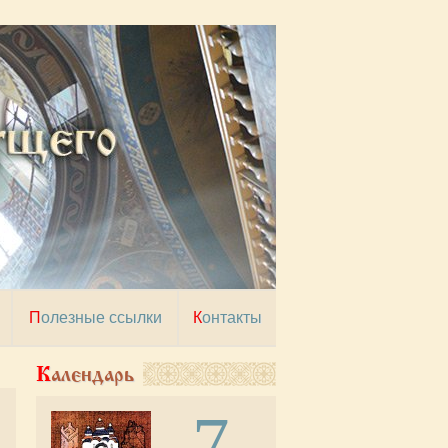
Полезные ссылки
Контакты
Календарь
7