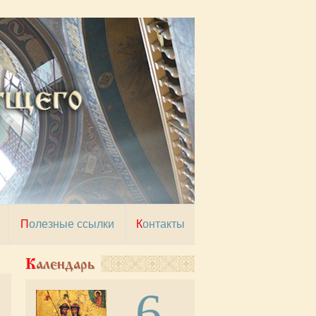
Полезные ссылки
Контакты
Календарь
6