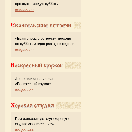
проходят каждую субботу.
подробнее
Евангельские встречи
«Евангельские встречи» проходят
по субботам один раз в две недели.
подробнее
Воскресный кружок
Для детей организован
«Воскресный кружок».
подробнее
Хоровая студия
Приглашаем в детскую хоровую
студию «Воскресение».
подробнее