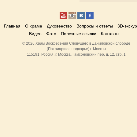
Главная
О храме
Духовенство
Вопросы и ответы
3D-экску
Видео
Фото
Полезные ссылки
Контакты
© 2026 Храм Воскресения Словущего в Даниловской слободе
(Патриаршее подворье) г. Москвы
115191, Россия, г. Москва, Гамсоновский пер, д. 12, стр. 1