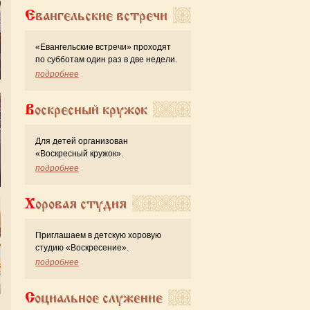
Евангельские встречи
«Евангельские встречи» проходят
по субботам один раз в две недели.
подробнее
Воскресный кружок
Для детей организован
«Воскресный кружок».
подробнее
Хоровая студия
Приглашаем в детскую хоровую
студию «Воскресение».
подробнее
Социальное служение