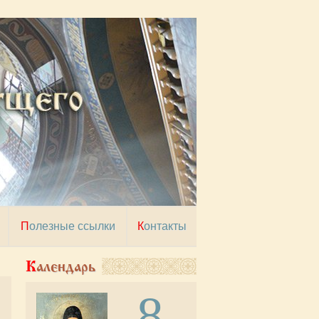
Полезные ссылки
Контакты
Календарь
8