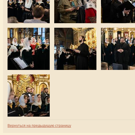
Вернуться на предыдущую страницу