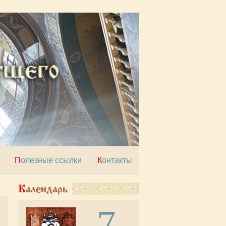
Полезные ссылки
Контакты
Календарь
7