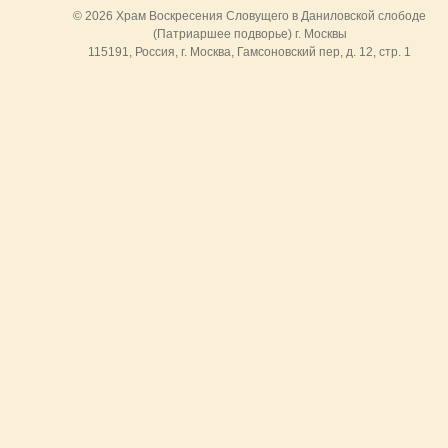
© 2026 Храм Воскресения Словущего в Даниловской слободе
(Патриаршее подворье) г. Москвы
115191, Россия, г. Москва, Гамсоновский пер, д. 12, стр. 1