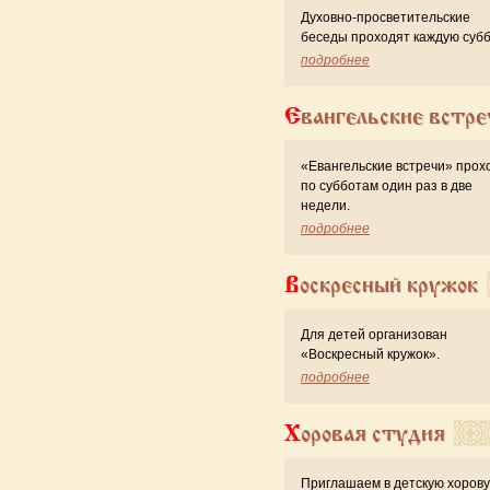
Духовно-просветительские
беседы проходят каждую субб
подробнее
Евангельские встре
«Евангельские встречи» прох
по субботам один раз в две
недели.
подробнее
Воскресный кружок
Для детей организован
«Воскресный кружок».
подробнее
Хоровая студия
Приглашаем в детскую хоров