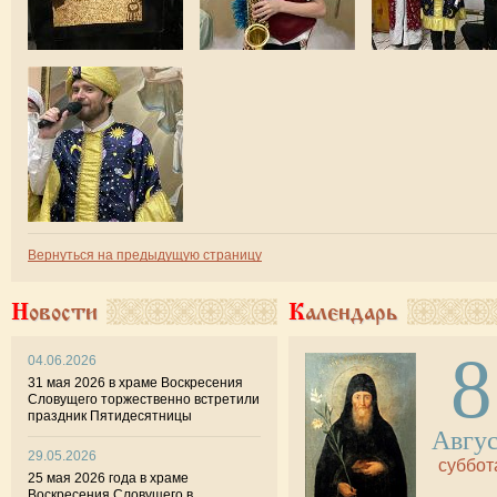
Вернуться на предыдущую страницу
Новости
Календарь
8
04.06.2026
31 мая 2026 в храме Воскресения
Словущего торжественно встретили
праздник Пятидесятницы
Авгу
29.05.2026
суббот
25 мая 2026 года в храме
Воскресения Словущего в