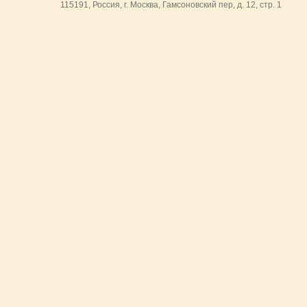
115191, Россия, г. Москва, Гамсоновский пер, д. 12, стр. 1