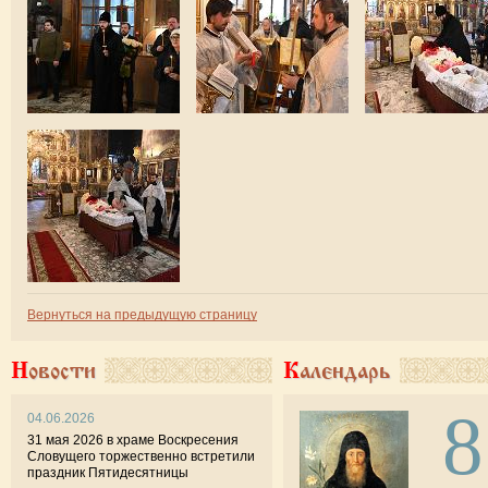
Вернуться на предыдущую страницу
Новости
Календарь
8
04.06.2026
31 мая 2026 в храме Воскресения
Словущего торжественно встретили
праздник Пятидесятницы