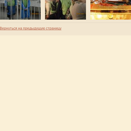
Вернуться на предыдущую страницу