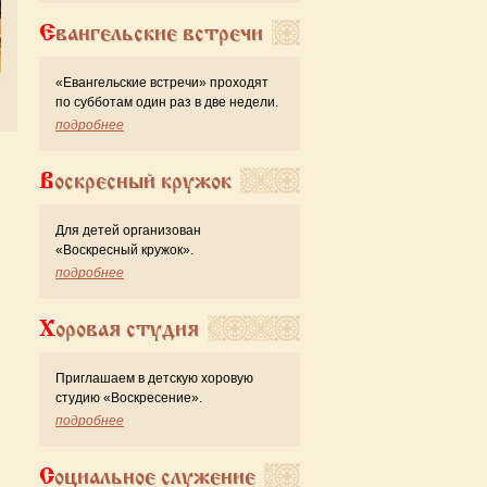
Евангельские встречи
«Евангельские встречи» проходят
по субботам один раз в две недели.
подробнее
Воскресный кружок
Для детей организован
«Воскресный кружок».
подробнее
Хоровая студия
Приглашаем в детскую хоровую
студию «Воскресение».
подробнее
Социальное служение