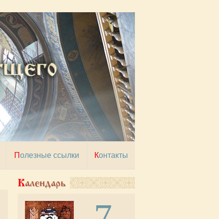
Полезные ссылки
Контакты
Календарь
7