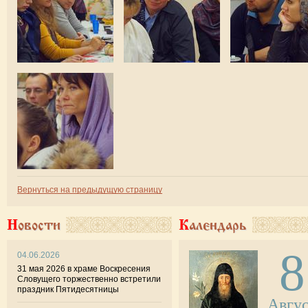
Вернуться на предыдущую страницу
Новости
Календарь
8
04.06.2026
31 мая 2026 в храме Воскресения
Словущего торжественно встретили
праздник Пятидесятницы
Авгу