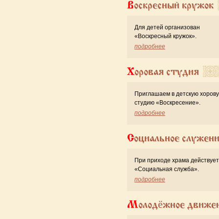
Воскресный кружок
Для детей организован
«Воскресный кружок».
подробнее
Хоровая студия
Приглашаем в детскую хоров
студию «Воскресение».
подробнее
Социальное служен
При приходе храма действует
«Cоциальная служба».
подробнее
Молодёжное движе