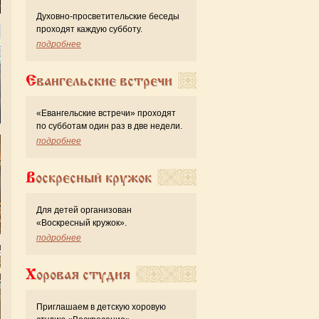
Духовно-просветительские беседы
проходят каждую субботу.
подробнее
Евангельские встречи
«Евангельские встречи» проходят
по субботам один раз в две недели.
подробнее
Воскресный кружок
Для детей организован
«Воскресный кружок».
подробнее
Хоровая студия
Приглашаем в детскую хоровую