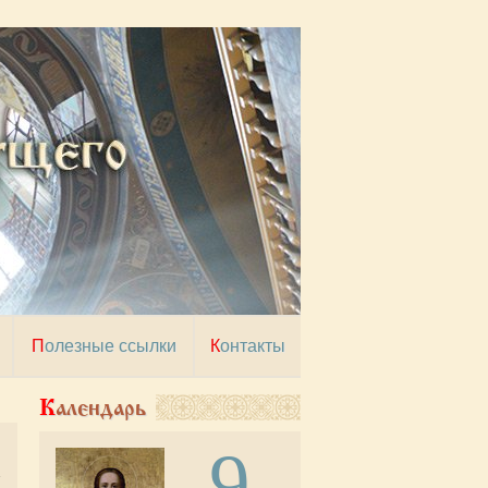
Полезные ссылки
Контакты
Календарь
9