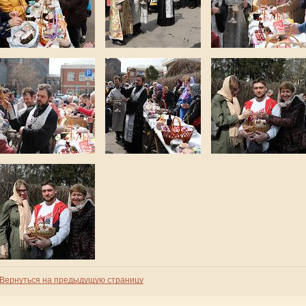
Вернуться на предыдущую страницу