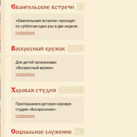
Евангельские встречи
«Евангельские встречи» проходят
по субботам один раз в две недели.
подробнее
Воскресный кружок
Для детей организован
«Воскресный кружок».
подробнее
Хоровая студия
Приглашаем в детскую хоровую
студию «Воскресение».
подробнее
Социальное служение