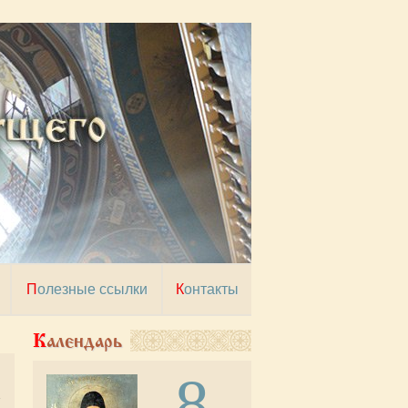
Полезные ссылки
Контакты
Календарь
8