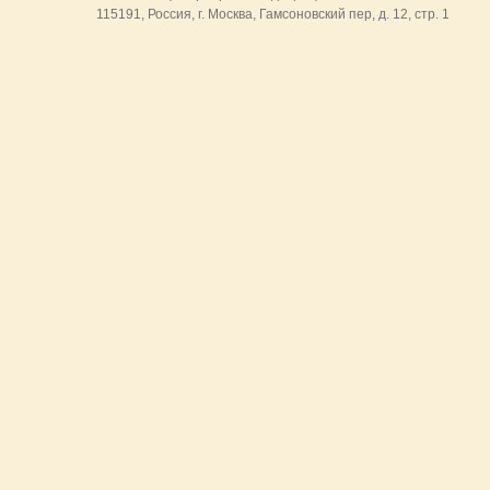
115191, Россия, г. Москва, Гамсоновский пер, д. 12, стр. 1