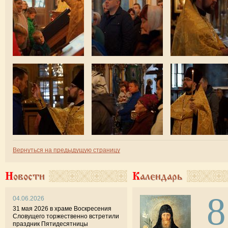
Вернуться на предыдущую страницу
Новости
Календарь
8
04.06.2026
31 мая 2026 в храме Воскресения
Словущего торжественно встретили
праздник Пятидесятницы