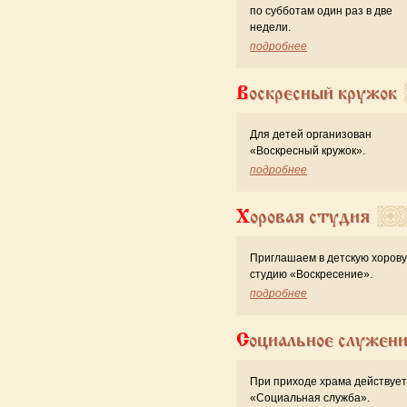
по субботам один раз в две
недели.
подробнее
Воскресный кружок
Для детей организован
«Воскресный кружок».
подробнее
Хоровая студия
Приглашаем в детскую хоров
студию «Воскресение».
подробнее
Социальное служен
При приходе храма действует
«Cоциальная служба».