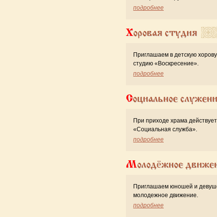
подробнее
Хоровая студия
Приглашаем в детскую хоров
студию «Воскресение».
подробнее
Социальное служен
При приходе храма действует
«Cоциальная служба».
подробнее
Молодёжное движе
Приглашаем юношей и девуш
молодежное движение.
подробнее