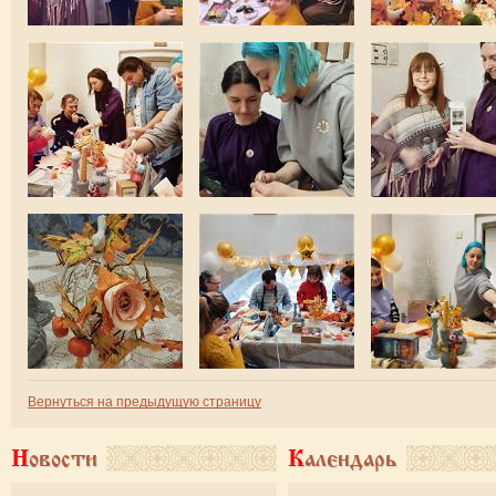
Вернуться на предыдущую страницу
Новости
Календарь