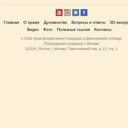
Главная
О храме
Духовенство
Вопросы и ответы
3D-экску
Видео
Фото
Полезные ссылки
Контакты
© 2026 Храм Воскресения Словущего в Даниловской слободе
(Патриаршее подворье) г. Москвы
115191, Россия, г. Москва, Гамсоновский пер, д. 12, стр. 1