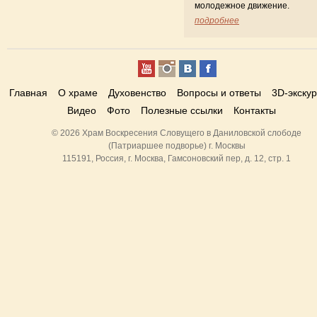
молодежное движение.
подробнее
Главная
О храме
Духовенство
Вопросы и ответы
3D-экску
Видео
Фото
Полезные ссылки
Контакты
© 2026 Храм Воскресения Словущего в Даниловской слободе
(Патриаршее подворье) г. Москвы
115191, Россия, г. Москва, Гамсоновский пер, д. 12, стр. 1