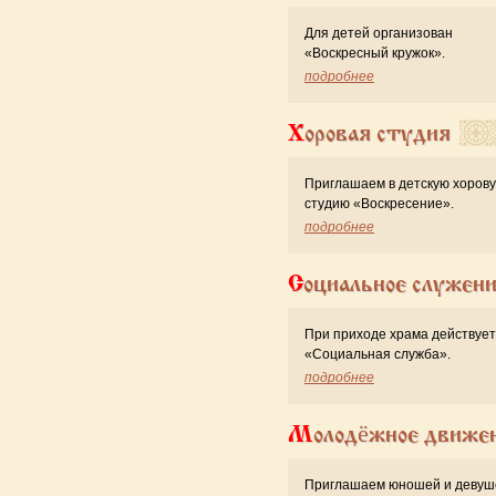
Для детей организован
«Воскресный кружок».
подробнее
Хоровая студия
Приглашаем в детскую хоров
студию «Воскресение».
подробнее
Социальное служен
При приходе храма действует
«Cоциальная служба».
подробнее
Молодёжное движе
Приглашаем юношей и девуш