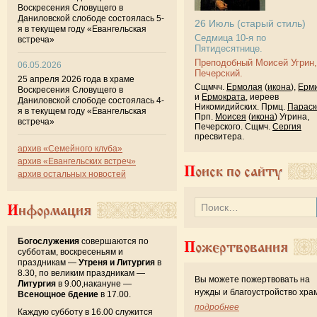
Воскресения Словущего в
Даниловской слободе состоялась 5-
26
Июль
(старый стиль)
я в текущем году «Евангельская
Седмица 10-я по
встреча»
Пятидесятнице.
Преподобный Моисей Угрин,
06.05.2026
Печерский.
25 апреля 2026 года в храме
Сщмчч.
Ермолая
(
икона
),
Ерм
Воскресения Словущего в
и
Ермократа
, иереев
Даниловской слободе состоялась 4-
Никомидийских. Прмц.
Параск
я в текущем году «Евангельская
Прп.
Моисея
(
икона
) Угрина,
встреча»
Печерского. Сщмч.
Сергия
пресвитера.
архив «Семейного клуба»
архив «Евангельских встреч»
Поиск по сайту
архив остальных новостей
Информация
Богослужения
совершаются по
Пожертвования
субботам, воскресеньям и
праздникам —
Утреня и Литургия
в
8.30, по великим праздникам —
Вы можете пожертвовать на
Литургия
в 9.00,накануне —
нужды и благоустройство хра
Всенощное бдение
в 17.00.
подробнее
Каждую субботу в 16.00 служится