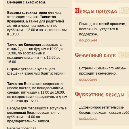
Вечерня с акафистом
.
Нужды прихода
Беседы катехизаторов
для лиц,
желающих принять
Таинство
Крещения
, а также для родителей
Приход, как живой организм,
детей и крестных проходят по
постоянно нуждается в
субботам в 12:00 и по воскресеньям
в 13:00.
поддержке.
подробнее
Таинство Крещения
совершается
каждый день по будням с 10.00 до
16:00, по воскресным и
Семейный клуб
праздничным дням — с 12.00 до
16:00.
Встречи «Семейного клуба»
В храме устроена купель для
крещения взрослых (баптистерий).
проходят ежемесячно.
подробнее
Таинство Венчания
совершается
(кроме постов) по понедельникам,
средам, пятницам с 11:00 до 16:00,
Субботние беседы
по воскресным и праздничным дням
— с 13:00 до 16:00.
Духовно-просветительские
Беседы для готовящихся вступить в
церковный брак
проводятся по
беседы проходят каждую субб
субботам в 14.00 по
подробнее
предварительной записи.
Беседы проводят