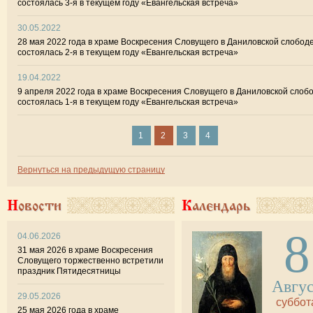
состоялась 3-я в текущем году «Евангельская встреча»
30.05.2022
28 мая 2022 года в храме Воскресения Словущего в Даниловской слобод
состоялась 2-я в текущем году «Евангельская встреча»
19.04.2022
9 апреля 2022 года в храме Воскресения Словущего в Даниловской слоб
состоялась 1-я в текущем году «Евангельская встреча»
1
2
3
4
Вернуться на предыдущую страницу
Новости
Календарь
8
04.06.2026
31 мая 2026 в храме Воскресения
Словущего торжественно встретили
праздник Пятидесятницы
Авгу
29.05.2026
суббот
25 мая 2026 года в храме