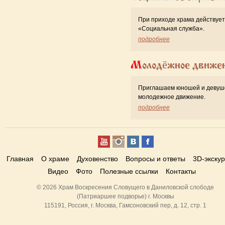
При приходе храма действует
«Cоциальная служба».
подробнее
Молодёжное движе
Приглашаем юношей и девуш
молодежное движение.
подробнее
Главная
О храме
Духовенство
Вопросы и ответы
3D-экску
Видео
Фото
Полезные ссылки
Контакты
© 2026 Храм Воскресения Словущего в Даниловской слободе
(Патриаршее подворье) г. Москвы
115191, Россия, г. Москва, Гамсоновский пер, д. 12, стр. 1