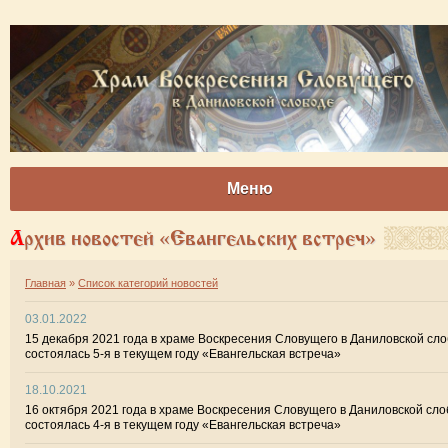
Меню
Архив новостей «Евангельских встреч»
Главная
»
Список категорий новостей
03.01.2022
15 декабря 2021 года в храме Воскресения Словущего в Даниловской сл
состоялась 5-я в текущем году «Евангельская встреча»
18.10.2021
16 октября 2021 года в храме Воскресения Словущего в Даниловской сл
состоялась 4-я в текущем году «Евангельская встреча»