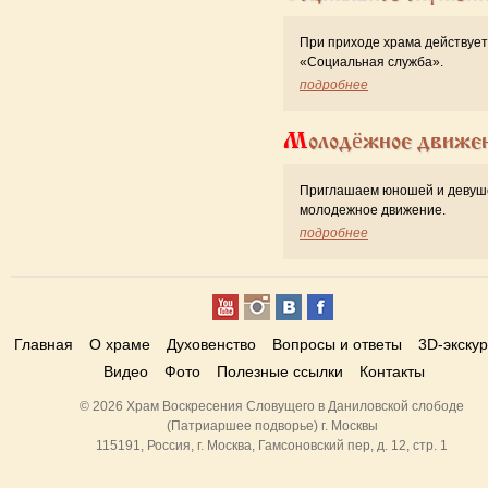
При приходе храма действует
«Cоциальная служба».
подробнее
Молодёжное движе
Приглашаем юношей и девуш
молодежное движение.
подробнее
Главная
О храме
Духовенство
Вопросы и ответы
3D-экску
Видео
Фото
Полезные ссылки
Контакты
© 2026 Храм Воскресения Словущего в Даниловской слободе
(Патриаршее подворье) г. Москвы
115191, Россия, г. Москва, Гамсоновский пер, д. 12, стр. 1